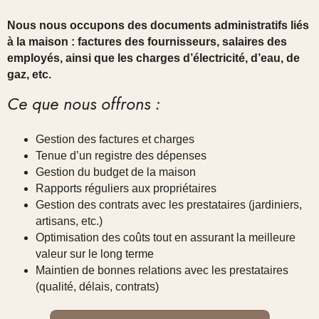
Nous nous occupons des documents administratifs liés
à la maison : factures des fournisseurs, salaires des
employés, ainsi que les charges d’électricité, d’eau, de
gaz, etc.
Ce que nous offrons :
Gestion des factures et charges
Tenue d’un registre des dépenses
Gestion du budget de la maison
Rapports réguliers aux propriétaires
Gestion des contrats avec les prestataires (jardiniers,
artisans, etc.)
Optimisation des coûts tout en assurant la meilleure
valeur sur le long terme
Maintien de bonnes relations avec les prestataires
(qualité, délais, contrats)