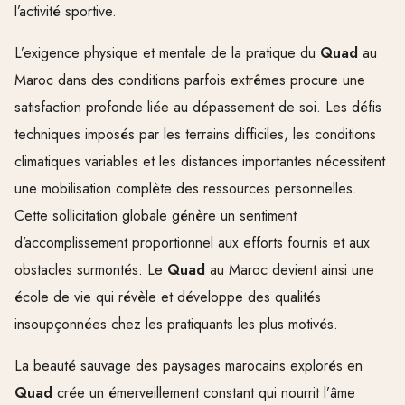
l’activité sportive.
L’exigence physique et mentale de la pratique du
Quad
au
Maroc dans des conditions parfois extrêmes procure une
satisfaction profonde liée au dépassement de soi. Les défis
techniques imposés par les terrains difficiles, les conditions
climatiques variables et les distances importantes nécessitent
une mobilisation complète des ressources personnelles.
Cette sollicitation globale génère un sentiment
d’accomplissement proportionnel aux efforts fournis et aux
obstacles surmontés. Le
Quad
au Maroc devient ainsi une
école de vie qui révèle et développe des qualités
insoupçonnées chez les pratiquants les plus motivés.
La beauté sauvage des paysages marocains explorés en
Quad
crée un émerveillement constant qui nourrit l’âme