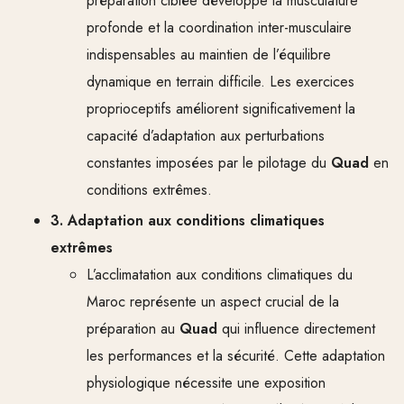
préparation ciblée développe la musculature
profonde et la coordination inter-musculaire
indispensables au maintien de l’équilibre
dynamique en terrain difficile. Les exercices
proprioceptifs améliorent significativement la
capacité d’adaptation aux perturbations
constantes imposées par le pilotage du
Quad
en
conditions extrêmes.
3. Adaptation aux conditions climatiques
extrêmes
L’acclimatation aux conditions climatiques du
Maroc représente un aspect crucial de la
préparation au
Quad
qui influence directement
les performances et la sécurité. Cette adaptation
physiologique nécessite une exposition