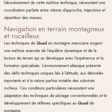
l’aboutissement de cette maîtrise technique, nécessitant une
coordination parfaite entre vitesse d’approche, trajectoire et
répartition des masses.
Navigation en terrain montagneux
et rocailleux
Les techniques de
Quad
en montagne marocaine exigent
une maîtrise avancée de l’équilibre dynamique et de la
lecture de terrain qui se développe avec l’expérience et la
formation spécialisée. L’environnement atlasique présente
des défis techniques uniques liés à l’altitude, aux dénivelés
importants et à la nature parfois instable des substrats
rocheux. Ces conditions particulières nécessitent une
adaptation des techniques de pilotage conventionnelles et le
développement de réflexes spécifiques au
Quad
de
montagne.