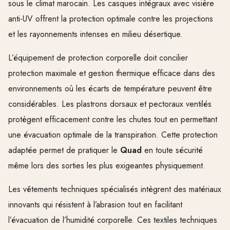
sous le climat marocain. Les casques intégraux avec visière
anti-UV offrent la protection optimale contre les projections
et les rayonnements intenses en milieu désertique.
L’équipement de protection corporelle doit concilier
protection maximale et gestion thermique efficace dans des
environnements où les écarts de température peuvent être
considérables. Les plastrons dorsaux et pectoraux ventilés
protègent efficacement contre les chutes tout en permettant
une évacuation optimale de la transpiration. Cette protection
adaptée permet de pratiquer le
Quad
en toute sécurité
même lors des sorties les plus exigeantes physiquement.
Les vêtements techniques spécialisés intègrent des matériaux
innovants qui résistent à l’abrasion tout en facilitant
l’évacuation de l’humidité corporelle. Ces textiles techniques