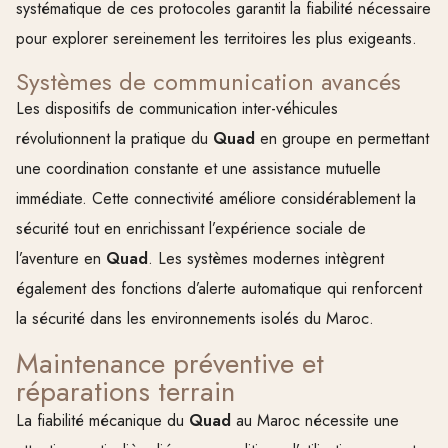
systématique de ces protocoles garantit la fiabilité nécessaire
pour explorer sereinement les territoires les plus exigeants.
Systèmes de communication avancés
Les dispositifs de communication inter-véhicules
révolutionnent la pratique du
Quad
en groupe en permettant
une coordination constante et une assistance mutuelle
immédiate. Cette connectivité améliore considérablement la
sécurité tout en enrichissant l’expérience sociale de
l’aventure en
Quad
. Les systèmes modernes intègrent
également des fonctions d’alerte automatique qui renforcent
la sécurité dans les environnements isolés du Maroc.
Maintenance préventive et
réparations terrain
La fiabilité mécanique du
Quad
au Maroc nécessite une