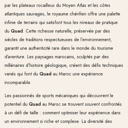
par les plateaux rocailleux du Moyen Atlas et les côtes
atlantiques sauvages, le royaume chérifien offre une palette
infinie de terrains qui satisfont tous les niveaux de pratique
du
Quad
. Cette richesse naturelle, préservée par des
siècles de traditions respectueuses de l’environnement,
garantit une authenticité rare dans le monde du tourisme
d’aventure. Les paysages marocains, sculptés par des
millénaires d’histoire géologique, créent des défis techniques
variés qui font du
Quad
au Maroc une expérience
incomparable.
Les passionnés de sports mécaniques qui découvrent le
potentiel du
Quad
au Maroc se trouvent souvent confrontés
à un défi de taille : comment optimiser leur expérience dans
un environnement si riche et complexe. La diversité des