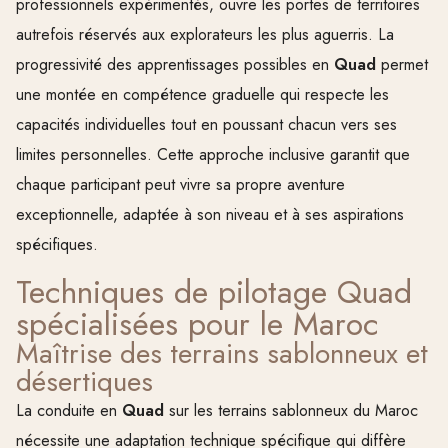
professionnels expérimentés, ouvre les portes de territoires
autrefois réservés aux explorateurs les plus aguerris. La
progressivité des apprentissages possibles en
Quad
permet
une montée en compétence graduelle qui respecte les
capacités individuelles tout en poussant chacun vers ses
limites personnelles. Cette approche inclusive garantit que
chaque participant peut vivre sa propre aventure
exceptionnelle, adaptée à son niveau et à ses aspirations
spécifiques.
Techniques de pilotage Quad
spécialisées pour le Maroc
Maîtrise des terrains sablonneux et
désertiques
La conduite en
Quad
sur les terrains sablonneux du Maroc
nécessite une adaptation technique spécifique qui diffère