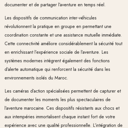
documenter et de partager l’aventure en temps réel.
Les dispositifs de communication inter-véhicules
révolutionnent la pratique en groupe en permettant une
coordination constante et une assistance mutuelle immédiate.
Cette connectivité améliore considérablement la sécurité tout
en enrichissant l’expérience sociale de l’aventure. Les
systèmes modernes intègrent également des fonctions
d’alerte automatique qui renforcent la sécurité dans les
environnements isolés du Maroc.
Les caméras d’action spécialisées permettent de capturer et
de documenter les moments les plus spectaculaires de
l’aventure marocaine. Ces dispositifs résistants aux chocs et
aux intempéries immortalisent chaque instant fort de votre
expérience avec une qualité professionnelle. L’intégration de