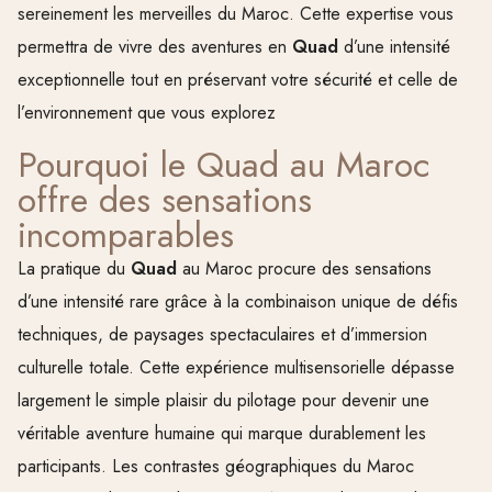
sereinement les merveilles du Maroc. Cette expertise vous
permettra de vivre des aventures en
Quad
d’une intensité
exceptionnelle tout en préservant votre sécurité et celle de
l’environnement que vous explorez
Pourquoi le Quad au Maroc
offre des sensations
incomparables
La pratique du
Quad
au Maroc procure des sensations
d’une intensité rare grâce à la combinaison unique de défis
techniques, de paysages spectaculaires et d’immersion
culturelle totale. Cette expérience multisensorielle dépasse
largement le simple plaisir du pilotage pour devenir une
véritable aventure humaine qui marque durablement les
participants. Les contrastes géographiques du Maroc