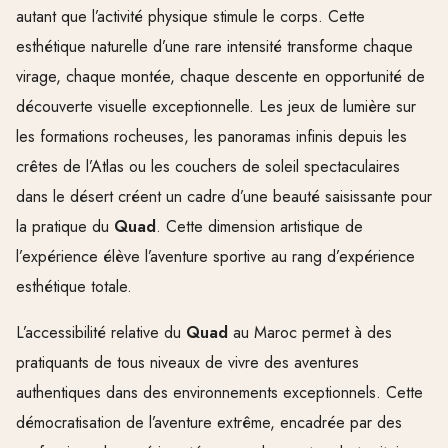
autant que l’activité physique stimule le corps. Cette
esthétique naturelle d’une rare intensité transforme chaque
virage, chaque montée, chaque descente en opportunité de
découverte visuelle exceptionnelle. Les jeux de lumière sur
les formations rocheuses, les panoramas infinis depuis les
crêtes de l’Atlas ou les couchers de soleil spectaculaires
dans le désert créent un cadre d’une beauté saisissante pour
la pratique du
Quad
. Cette dimension artistique de
l’expérience élève l’aventure sportive au rang d’expérience
esthétique totale.
L’accessibilité relative du
Quad
au Maroc permet à des
pratiquants de tous niveaux de vivre des aventures
authentiques dans des environnements exceptionnels. Cette
démocratisation de l’aventure extrême, encadrée par des