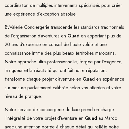
coordination de multiples intervenants spécialisés pour créer
une expérience d’exception absolue.
ByValerie Conciergerie transcende les standards traditionnels
de l’organisation d’aventures en
Quad
en apportant plus de
20 ans d’expertise en conseil de haute volée et une
connaissance intime des plus beaux territoires marocains.
Notre approche ultra-professionnelle, forgée par l’exigence,
la rigueur et la réactivité qui ont fait notre réputation,
transforme chaque projet d’aventure en
Quad
en expérience
sur-mesure parfaitement calibrée selon vos attentes et votre
niveau de pratique.
Notre service de conciergerie de luxe prend en charge
l’intégralité de votre projet d’aventure en
Quad
au Maroc
avec une attention portée à chaque détail qui reflète notre