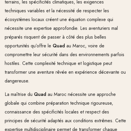
terrains, les spécificités climatiques, les exigences
techniques variables et la nécessité de respecter les
écosystèmes locaux créent une équation complexe qui
nécessite une expertise approfondie. Les aventuriers mal
préparés risquent de passer à côté des plus belles
opportunités qu’offre le
Quad
au Maroc, voire de
compromettre leur sécurité dans des environnements parfois
hostiles. Cette complexité technique et logistique peut
transformer une aventure rêvée en expérience décevante ou
dangereuse.
La maîtrise du
Quad
au Maroc nécessite une approche
globale qui combine préparation technique rigoureuse,
connaissance des spécificités locales et respect des
principes de sécurité adaptés aux conditions extrêmes. Cette
expertise multidisciplinaire permet de transformer chaque