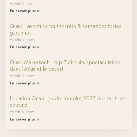
Valérie Vincent
En savoir plus »
Quad : aventure tout-terrain & sensations fortes
garanties
Valérie Vincent
En savoir plus »
Quad Marrakech : top 7 circuits spectaculaires
dans l’Atlas et le désert
Valérie Vincent
En savoir plus »
Location Quad: guide complet 2025 des tarifs et
circuits
Valérie Vincent
En savoir plus »