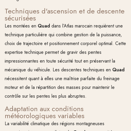
Techniques d'ascension et de descente
sécurisées
Les montées en
Quad
dans l’Atlas marocain requièrent une
technique particulière qui combine gestion de la puissance,
choix de trajectoire et positionnement corporel optimal. Cette
expertise technique permet de gravir des pentes
impressionnantes en toute sécurité tout en préservant la
mécanique du véhicule. Les descentes techniques en
Quad
nécessitent quant à elles une maîtrise parfaite du freinage
moteur et de la répartition des masses pour maintenir le
contrôle sur les pentes les plus abruptes.
Adaptation aux conditions
météorologiques variables
La variabilité climatique des régions montagneuses