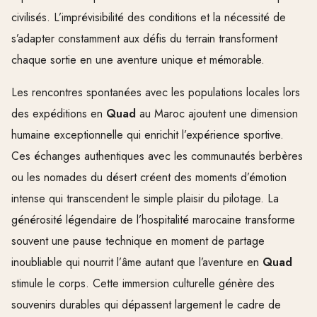
civilisés. L’imprévisibilité des conditions et la nécessité de
s’adapter constamment aux défis du terrain transforment
chaque sortie en une aventure unique et mémorable.
Les rencontres spontanées avec les populations locales lors
des expéditions en
Quad
au Maroc ajoutent une dimension
humaine exceptionnelle qui enrichit l’expérience sportive.
Ces échanges authentiques avec les communautés berbères
ou les nomades du désert créent des moments d’émotion
intense qui transcendent le simple plaisir du pilotage. La
générosité légendaire de l’hospitalité marocaine transforme
souvent une pause technique en moment de partage
inoubliable qui nourrit l’âme autant que l’aventure en
Quad
stimule le corps. Cette immersion culturelle génère des
souvenirs durables qui dépassent largement le cadre de