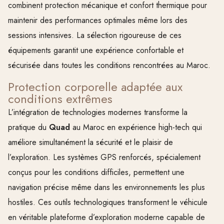
combinent protection mécanique et confort thermique pour
maintenir des performances optimales même lors des
sessions intensives. La sélection rigoureuse de ces
équipements garantit une expérience confortable et
sécurisée dans toutes les conditions rencontrées au Maroc.
Protection corporelle adaptée aux
conditions extrêmes
L’intégration de technologies modernes transforme la
pratique du
Quad
au Maroc en expérience high-tech qui
améliore simultanément la sécurité et le plaisir de
l’exploration. Les systèmes GPS renforcés, spécialement
conçus pour les conditions difficiles, permettent une
navigation précise même dans les environnements les plus
hostiles. Ces outils technologiques transforment le véhicule
en véritable plateforme d’exploration moderne capable de