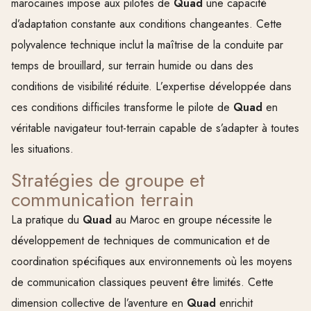
marocaines impose aux pilotes de
Quad
une capacité
d’adaptation constante aux conditions changeantes. Cette
polyvalence technique inclut la maîtrise de la conduite par
temps de brouillard, sur terrain humide ou dans des
conditions de visibilité réduite. L’expertise développée dans
ces conditions difficiles transforme le pilote de
Quad
en
véritable navigateur tout-terrain capable de s’adapter à toutes
les situations.
Stratégies de groupe et
communication terrain
La pratique du
Quad
au Maroc en groupe nécessite le
développement de techniques de communication et de
coordination spécifiques aux environnements où les moyens
de communication classiques peuvent être limités. Cette
dimension collective de l’aventure en
Quad
enrichit