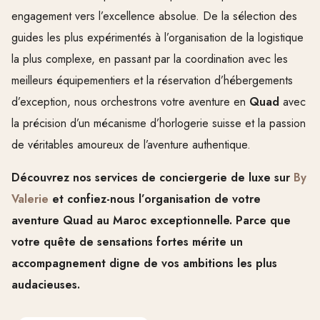
engagement vers l’excellence absolue. De la sélection des
guides les plus expérimentés à l’organisation de la logistique
la plus complexe, en passant par la coordination avec les
meilleurs équipementiers et la réservation d’hébergements
d’exception, nous orchestrons votre aventure en
Quad
avec
la précision d’un mécanisme d’horlogerie suisse et la passion
de véritables amoureux de l’aventure authentique.
Découvrez nos services de conciergerie de luxe sur
By
Valerie
et confiez-nous l’organisation de votre
aventure Quad au Maroc exceptionnelle. Parce que
votre quête de sensations fortes mérite un
accompagnement digne de vos ambitions les plus
audacieuses.