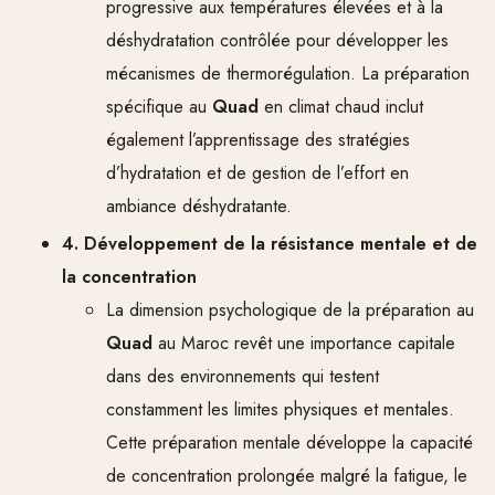
progressive aux températures élevées et à la
déshydratation contrôlée pour développer les
mécanismes de thermorégulation. La préparation
spécifique au
Quad
en climat chaud inclut
également l’apprentissage des stratégies
d’hydratation et de gestion de l’effort en
ambiance déshydratante.
4. Développement de la résistance mentale et de
la concentration
La dimension psychologique de la préparation au
Quad
au Maroc revêt une importance capitale
dans des environnements qui testent
constamment les limites physiques et mentales.
Cette préparation mentale développe la capacité
de concentration prolongée malgré la fatigue, le