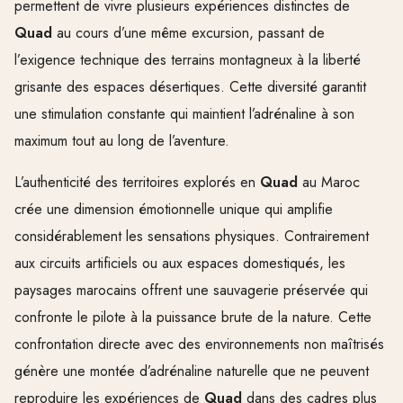
permettent de vivre plusieurs expériences distinctes de
Quad
au cours d’une même excursion, passant de
l’exigence technique des terrains montagneux à la liberté
grisante des espaces désertiques. Cette diversité garantit
une stimulation constante qui maintient l’adrénaline à son
maximum tout au long de l’aventure.
L’authenticité des territoires explorés en
Quad
au Maroc
crée une dimension émotionnelle unique qui amplifie
considérablement les sensations physiques. Contrairement
aux circuits artificiels ou aux espaces domestiqués, les
paysages marocains offrent une sauvagerie préservée qui
confronte le pilote à la puissance brute de la nature. Cette
confrontation directe avec des environnements non maîtrisés
génère une montée d’adrénaline naturelle que ne peuvent
reproduire les expériences de
Quad
dans des cadres plus