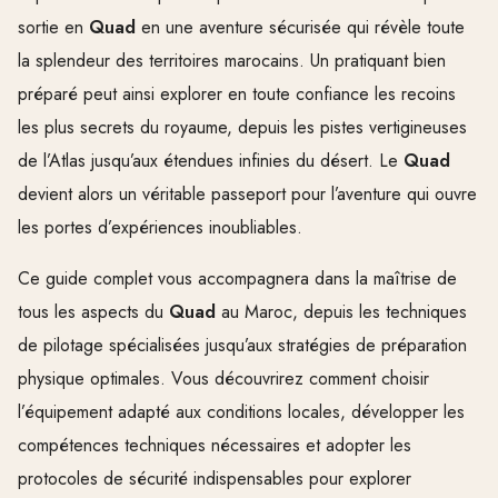
sortie en
Quad
en une aventure sécurisée qui révèle toute
la splendeur des territoires marocains. Un pratiquant bien
préparé peut ainsi explorer en toute confiance les recoins
les plus secrets du royaume, depuis les pistes vertigineuses
de l’Atlas jusqu’aux étendues infinies du désert. Le
Quad
devient alors un véritable passeport pour l’aventure qui ouvre
les portes d’expériences inoubliables.
Ce guide complet vous accompagnera dans la maîtrise de
tous les aspects du
Quad
au Maroc, depuis les techniques
de pilotage spécialisées jusqu’aux stratégies de préparation
physique optimales. Vous découvrirez comment choisir
l’équipement adapté aux conditions locales, développer les
compétences techniques nécessaires et adopter les
protocoles de sécurité indispensables pour explorer