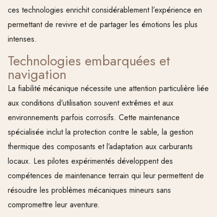
ces technologies enrichit considérablement l’expérience en
permettant de revivre et de partager les émotions les plus
intenses.
Technologies embarquées et
navigation
La fiabilité mécanique nécessite une attention particulière liée
aux conditions d’utilisation souvent extrêmes et aux
environnements parfois corrosifs. Cette maintenance
spécialisée inclut la protection contre le sable, la gestion
thermique des composants et l’adaptation aux carburants
locaux. Les pilotes expérimentés développent des
compétences de maintenance terrain qui leur permettent de
résoudre les problèmes mécaniques mineurs sans
compromettre leur aventure.