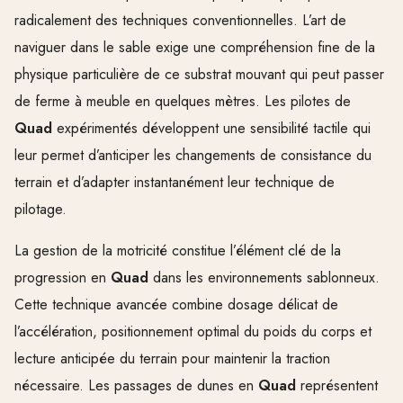
radicalement des techniques conventionnelles. L’art de
naviguer dans le sable exige une compréhension fine de la
physique particulière de ce substrat mouvant qui peut passer
de ferme à meuble en quelques mètres. Les pilotes de
Quad
expérimentés développent une sensibilité tactile qui
leur permet d’anticiper les changements de consistance du
terrain et d’adapter instantanément leur technique de
pilotage.
La gestion de la motricité constitue l’élément clé de la
progression en
Quad
dans les environnements sablonneux.
Cette technique avancée combine dosage délicat de
l’accélération, positionnement optimal du poids du corps et
lecture anticipée du terrain pour maintenir la traction
nécessaire. Les passages de dunes en
Quad
représentent