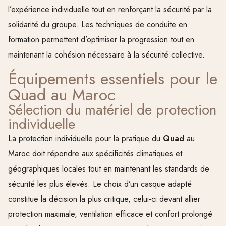
l’expérience individuelle tout en renforçant la sécurité par la
solidarité du groupe. Les techniques de conduite en
formation permettent d’optimiser la progression tout en
maintenant la cohésion nécessaire à la sécurité collective.
Équipements essentiels pour le
Quad au Maroc
Sélection du matériel de protection
individuelle
La protection individuelle pour la pratique du
Quad
au
Maroc doit répondre aux spécificités climatiques et
géographiques locales tout en maintenant les standards de
sécurité les plus élevés. Le choix d’un casque adapté
constitue la décision la plus critique, celui-ci devant allier
protection maximale, ventilation efficace et confort prolongé