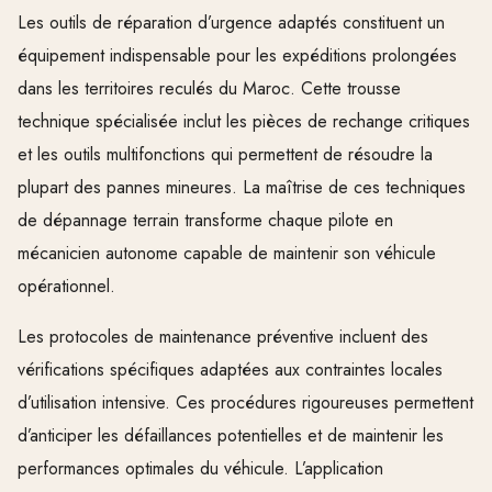
Les outils de réparation d’urgence adaptés constituent un
équipement indispensable pour les expéditions prolongées
dans les territoires reculés du Maroc. Cette trousse
technique spécialisée inclut les pièces de rechange critiques
et les outils multifonctions qui permettent de résoudre la
plupart des pannes mineures. La maîtrise de ces techniques
de dépannage terrain transforme chaque pilote en
mécanicien autonome capable de maintenir son véhicule
opérationnel.
Les protocoles de maintenance préventive incluent des
vérifications spécifiques adaptées aux contraintes locales
d’utilisation intensive. Ces procédures rigoureuses permettent
d’anticiper les défaillances potentielles et de maintenir les
performances optimales du véhicule. L’application