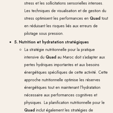
stress et les sollicitations sensorielles intenses.
Les techniques de visualisation et de gestion du
stress optimisent les performances en
Quad
tout
en réduisant les risques liés aux erreurs de
pilotage sous pression.
5. Nutrition et hydratation stratégiques
La stratégie nutritionnelle pour la pratique
intensive du
Quad
au Maroc doit s’adapter aux
pertes hydriques importantes et aux besoins
énergétiques spécifiques de cette activité. Cette
approche nutritionnelle optimise les réserves
énergétiques tout en maintenant l’hydratation
nécessaire aux performances cognitives et
physiques. La planification nutritionnelle pour le
Quad
inclut également les stratégies de