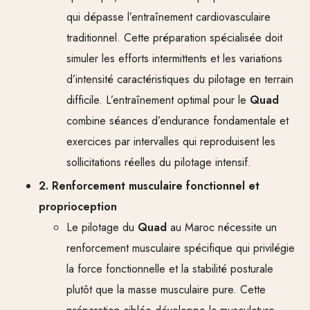
qui dépasse l’entraînement cardiovasculaire
traditionnel. Cette préparation spécialisée doit
simuler les efforts intermittents et les variations
d’intensité caractéristiques du pilotage en terrain
difficile. L’entraînement optimal pour le
Quad
combine séances d’endurance fondamentale et
exercices par intervalles qui reproduisent les
sollicitations réelles du pilotage intensif.
2. Renforcement musculaire fonctionnel et
proprioception
Le pilotage du
Quad
au Maroc nécessite un
renforcement musculaire spécifique qui privilégie
la force fonctionnelle et la stabilité posturale
plutôt que la masse musculaire pure. Cette