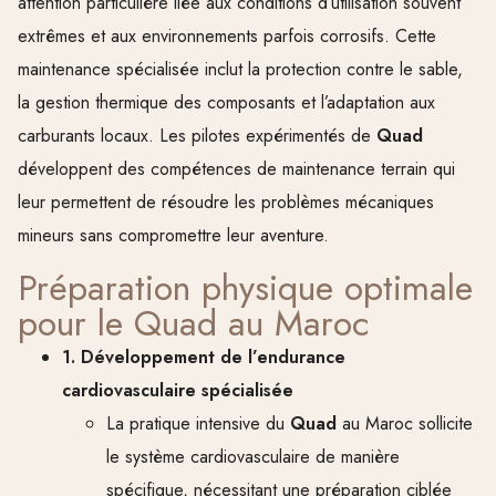
attention particulière liée aux conditions d’utilisation souvent
extrêmes et aux environnements parfois corrosifs. Cette
maintenance spécialisée inclut la protection contre le sable,
la gestion thermique des composants et l’adaptation aux
carburants locaux. Les pilotes expérimentés de
Quad
développent des compétences de maintenance terrain qui
leur permettent de résoudre les problèmes mécaniques
mineurs sans compromettre leur aventure.
Préparation physique optimale
pour le Quad au Maroc
1. Développement de l’endurance
cardiovasculaire spécialisée
La pratique intensive du
Quad
au Maroc sollicite
le système cardiovasculaire de manière
spécifique, nécessitant une préparation ciblée